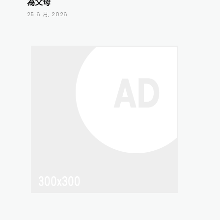
為父母
25 6 月, 2026