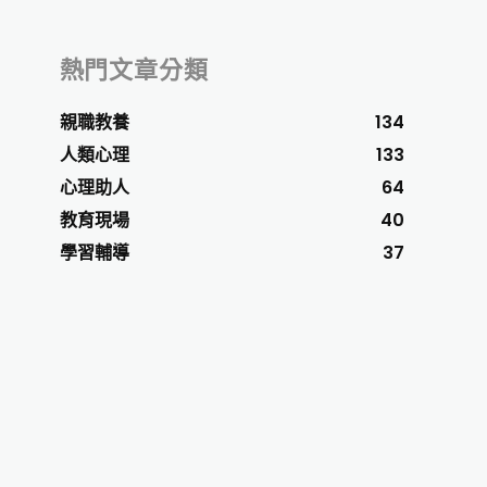
熱門文章分類
親職教養
134
人類心理
133
心理助人
64
教育現場
40
學習輔導
37