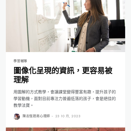
學習輔導
圖像化呈現的資訊，更容易被
理解
用圖解的方式教學，會讓課堂變得豐富有趣，提升孩子的
學習動機，面對目前專注力普遍低落的孩子，會是絕佳的
教學法寶。
陳志恆諮商心理師
-
23 10 月, 2023