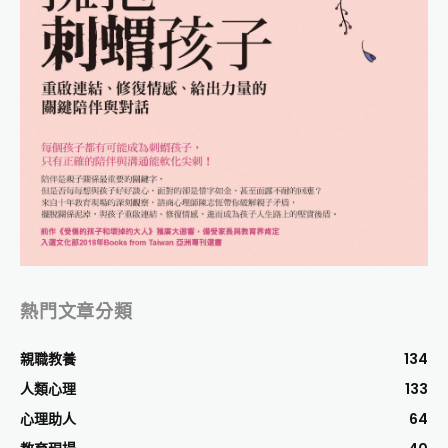
熱門文章分類
親職教養
134
人類心理
133
心理助人
64