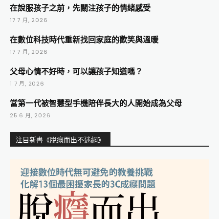
在說服孩子之前，先關注孩子的情緒感受
17 7 月, 2026
在數位科技時代重新找回家庭的歡笑與溫暖
17 7 月, 2026
父母心情不好時，可以讓孩子知道嗎？
1 7 月, 2026
當第一代被智慧型手機陪伴長大的人開始成為父母
25 6 月, 2026
注目新書《脫癮而出不迷網》