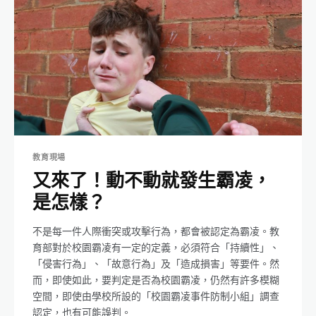
教育現場
又來了！動不動就發生霸凌，
是怎樣？
不是每一件人際衝突或攻擊行為，都會被認定為霸凌。教
育部對於校園霸凌有一定的定義，必須符合「持續性」、
「侵害行為」、「故意行為」及「造成損害」等要件。然
而，即使如此，要判定是否為校園霸凌，仍然有許多模糊
空間，即使由學校所設的「校園霸凌事件防制小組」調查
認定，也有可能誤判。