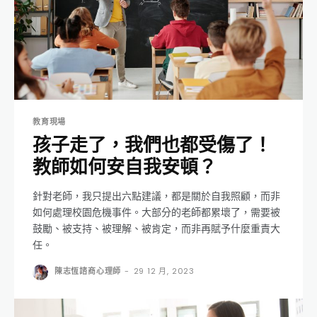
教育現場
孩子走了，我們也都受傷了！
教師如何安自我安頓？
針對老師，我只提出六點建議，都是關於自我照顧，而非
如何處理校園危機事件。大部分的老師都累壞了，需要被
鼓勵、被支持、被理解、被肯定，而非再賦予什麼重責大
任。
陳志恆諮商心理師
-
29 12 月, 2023