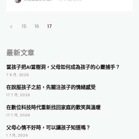
15
16
17
最新文章
當孩子把AI當樹洞，父母如何成為孩子的心靈捕手？
7 8 月, 2026
在說服孩子之前，先關注孩子的情緒感受
17 7 月, 2026
在數位科技時代重新找回家庭的歡笑與溫暖
17 7 月, 2026
父母心情不好時，可以讓孩子知道嗎？
1 7 月, 2026