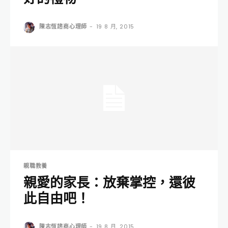
陳志恆諮商心理師
-
19 8 月, 2015
親職教養
親愛的家長：放棄掌控，還彼
此自由吧！
陳志恆諮商心理師
-
19 8 月, 2015