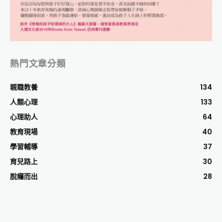
熱門文章分類
親職教養
134
人類心理
133
心理助人
64
教育現場
40
學習輔導
37
育兒路上
30
脫癮而出
28