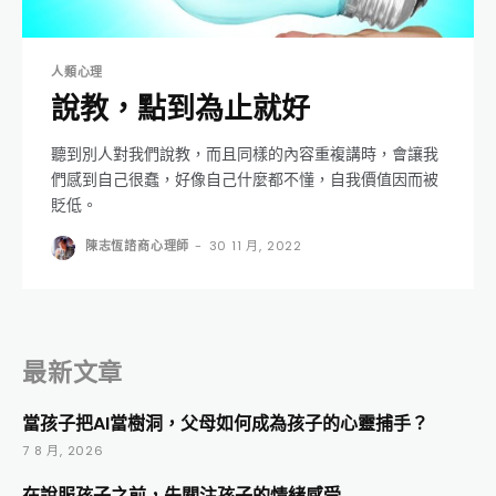
人類心理
說教，點到為止就好
聽到別人對我們說教，而且同樣的內容重複講時，會讓我
們感到自己很蠢，好像自己什麼都不懂，自我價值因而被
貶低。
陳志恆諮商心理師
-
30 11 月, 2022
最新文章
當孩子把AI當樹洞，父母如何成為孩子的心靈捕手？
7 8 月, 2026
在說服孩子之前，先關注孩子的情緒感受