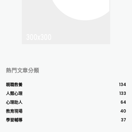
熱門文章分類
親職教養
134
人類心理
133
心理助人
64
教育現場
40
學習輔導
37