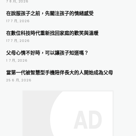
7 8 月, 2026
在說服孩子之前，先關注孩子的情緒感受
17 7 月, 2026
在數位科技時代重新找回家庭的歡笑與溫暖
17 7 月, 2026
父母心情不好時，可以讓孩子知道嗎？
1 7 月, 2026
當第一代被智慧型手機陪伴長大的人開始成為父母
25 6 月, 2026