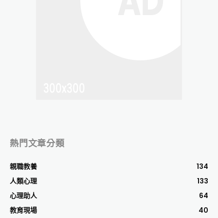
熱門文章分類
親職教養
134
人類心理
133
心理助人
64
教育現場
40