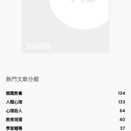
熱門文章分類
親職教養
134
人類心理
133
心理助人
64
教育現場
40
學習輔導
37