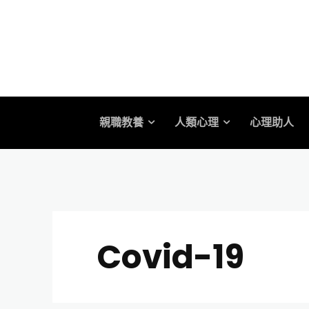
親職教養
人類心理
心理助人
Covid-19