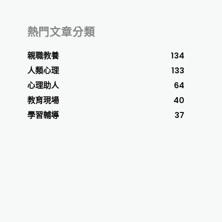
熱門文章分類
親職教養
134
人類心理
133
心理助人
64
教育現場
40
學習輔導
37