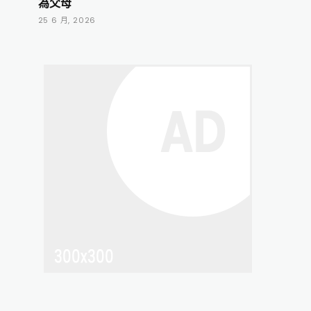
為父母
25 6 月, 2026