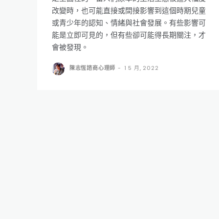
改變時，也可能直接或間接影響到這個時期兒童
或青少年的認知、情緒與社會發展。有些影響可
能是立即可見的，但有些卻可能得長期關注，才
會被發現。
陳志恆諮商心理師
-
1 5 月, 2022