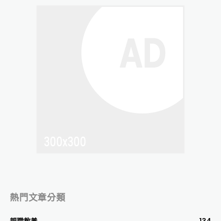
熱門文章分類
親職教養
134