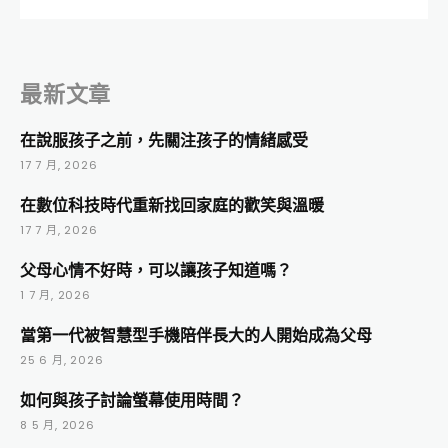
最新文章
在說服孩子之前，先關注孩子的情緒感受
17 7 月, 2026
在數位科技時代重新找回家庭的歡笑與溫暖
17 7 月, 2026
父母心情不好時，可以讓孩子知道嗎？
1 7 月, 2026
當第一代被智慧型手機陪伴長大的人開始成為父母
25 6 月, 2026
如何與孩子討論螢幕使用時間？
8 5 月, 2026