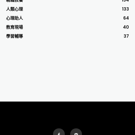
人類心理
133
心理助人
64
教育現場
40
學習輔導
37