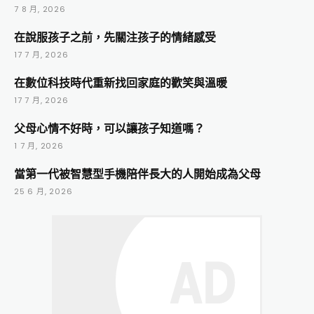
7 8 月, 2026
在說服孩子之前，先關注孩子的情緒感受
17 7 月, 2026
在數位科技時代重新找回家庭的歡笑與溫暖
17 7 月, 2026
父母心情不好時，可以讓孩子知道嗎？
1 7 月, 2026
當第一代被智慧型手機陪伴長大的人開始成為父母
25 6 月, 2026