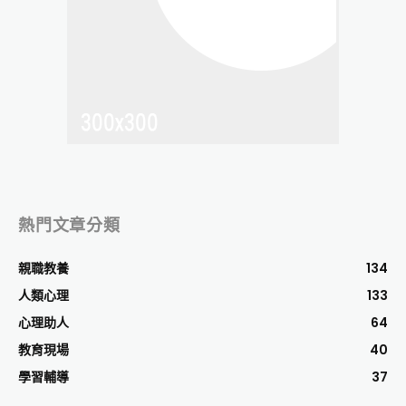
熱門文章分類
親職教養
134
人類心理
133
心理助人
64
教育現場
40
學習輔導
37