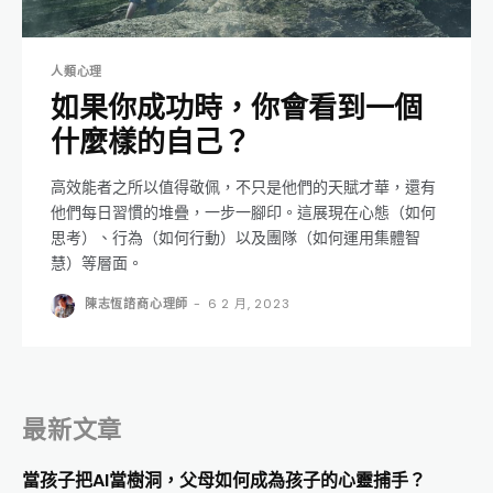
人類心理
如果你成功時，你會看到一個
什麼樣的自己？
高效能者之所以值得敬佩，不只是他們的天賦才華，還有
他們每日習慣的堆疊，一步一腳印。這展現在心態（如何
思考）、行為（如何行動）以及團隊（如何運用集體智
慧）等層面。
陳志恆諮商心理師
-
6 2 月, 2023
最新文章
當孩子把AI當樹洞，父母如何成為孩子的心靈捕手？