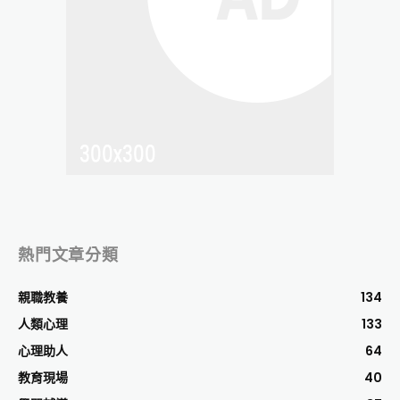
熱門文章分類
親職教養
134
人類心理
133
心理助人
64
教育現場
40