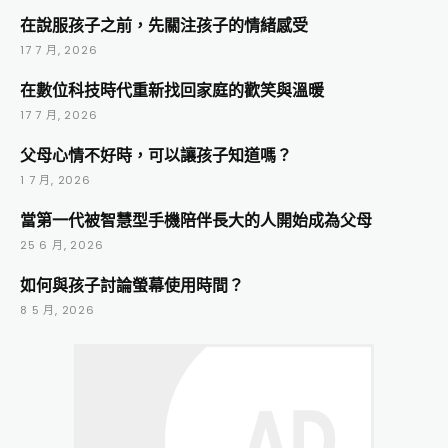
在說服孩子之前，先關注孩子的情緒感受
17 7 月, 2026
在數位科技時代重新找回家庭的歡笑與溫暖
17 7 月, 2026
父母心情不好時，可以讓孩子知道嗎？
1 7 月, 2026
當第一代被智慧型手機陪伴長大的人開始成為父母
25 6 月, 2026
如何與孩子討論螢幕使用時間？
8 5 月, 2026