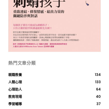
熱門文章分類
親職教養
134
人類心理
133
心理助人
64
教育現場
40
學習輔導
37