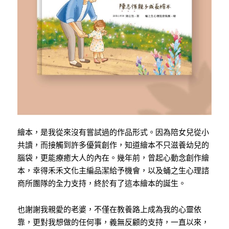
繪本，是我從來沒有嘗試過的作品形式。因為陪女兒從小
共讀，而接觸到許多優質創作，知道繪本不只滋養幼兒的
腦袋，更能療癒大人的內在。幾年前，曾起心動念創作繪
本，幸得禾禾文化主編品潔給予機會，以及蛹之生心理諮
商所團隊的全力支持，終於有了這本繪本的誕生。
也謝謝我親愛的老婆，不僅在教養路上成為我的心靈依
靠，更對我想做的任何事，義無反顧的支持，一直以來，