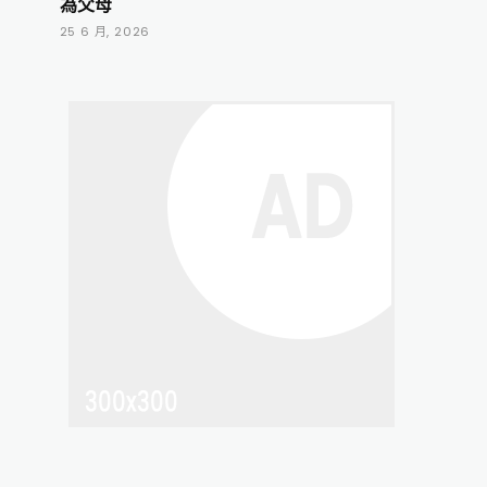
為父母
25 6 月, 2026