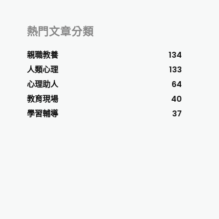
熱門文章分類
親職教養
134
人類心理
133
心理助人
64
教育現場
40
學習輔導
37