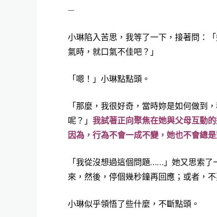
—
小琳陷入苦思，我等了一下，接著問：「
氣時，就口氣不佳吧？」
「嗯！」小琳點點頭。
「那麼，我很好奇，當時妳是如何做到，
呢？」
我試著正向聚焦在她與父母互動的
因為，行為不會一成不變，她也不會總是
「我從沒想過這個問題
……
」她又思索了
來，然後，停個幾秒鐘再回應；或者，不
小琳似乎領悟了些什麼，不斷點頭。