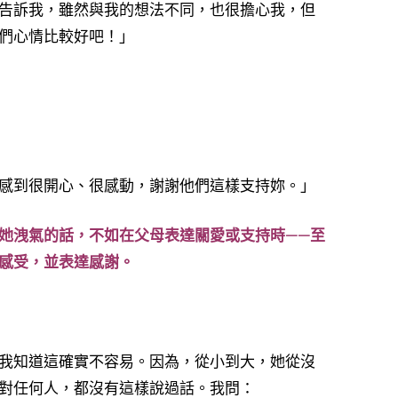
告訴我，雖然與我的想法不同，也很擔心我，但
們心情比較好吧！」
感到很開心、很感動，謝謝他們這樣支持妳。」
她洩氣的話，不如在父母表達關愛或支持時——至
感受，並表達感謝。
我知道這確實不容易。因為，從小到大，她從沒
對任何人，都沒有這樣說過話。我問：