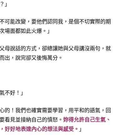
？」
不可能改變，要他們認同我，是個不切實際的期
次場面都如此火爆。」
父母說話的方式，卻總讓她與父母講沒兩句，就
而出，說完卻又後悔萬分。
氣不好！」
心的！我們也確實需要學習，用平和的語氣，回
要看見並接納自己的憤怒。
妳得允許自己生氣、
，好好地表達內心的想法與感受。
」