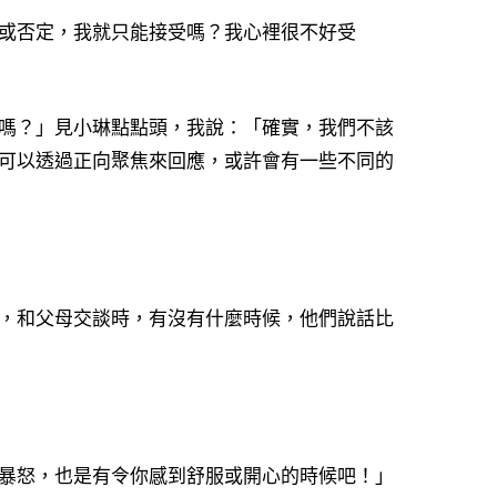
或否定，我就只能接受嗎？我心裡很不好受
嗎？」見小琳點點頭，我說：「確實，我們不該
可以透過正向聚焦來回應，或許會有一些不同的
，和父母交談時，有沒有什麼時候，他們說話比
暴怒，也是有令你感到舒服或開心的時候吧！」