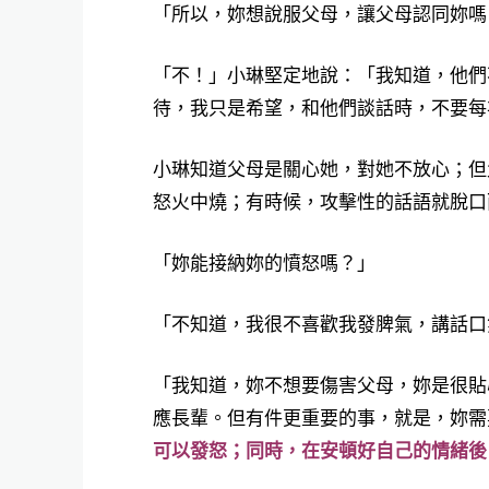
「所以，妳想說服父母，讓父母認同妳嗎
「不！」小琳堅定地說：「我知道，他們
待，我只是希望，和他們談話時，不要每
小琳知道父母是關心她，對她不放心；但
怒火中燒；有時候，攻擊性的話語就脫口
「妳能接納妳的憤怒嗎？」
「不知道，我很不喜歡我發脾氣，講話口
「我知道，妳不想要傷害父母，妳是很貼
應長輩。但有件更重要的事，就是，妳需
可以發怒；同時，在安頓好自己的情緒後