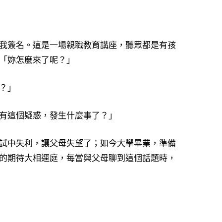
我簽名。這是一場親職教育講座，聽眾都是有孩
「妳怎麼來了呢？」
？」
有這個疑惑，發生什麼事了？」
試中失利，讓父母失望了；如今大學畢業，準備
的期待大相逕庭，每當與父母聊到這個話題時，