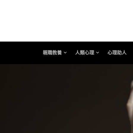
親職教養
人類心理
心理助人