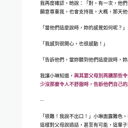
我再度確認，她說：「對，有一次，他們
願意尊重我，也會支持我。大概，那天他
「當他們這麼說時，妳的感覺如何呢？」
「我感到很開心，也很感動！」
「告訴他們，當妳聽到他們這麼說時，妳
我讓小琳知道，
與其要父母別再講那些令
少沒那麼令人不舒服時，告訴他們自己的
—
「很難！我說不出口！」小琳面露難色，
這樣對父母說過話，甚至有可能，這輩子