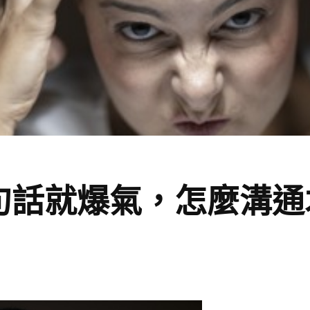
句話就爆氣，怎麼溝通