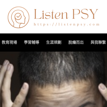
教育現場
學習輔導
生涯規劃
脫癮而出
與我聯繫