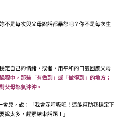
妳不是每次與父母說話都暴怒吧？你不是每次生
穩定自己的情緒，或者，用平和的口氣回應父母
過程中，那些「有做到」或「做得到」的地方；
對父母怒氣沖沖。
一會兒，說：「我會深呼吸吧！這能幫助我穩定下
要說太多，趕緊結束話題！」