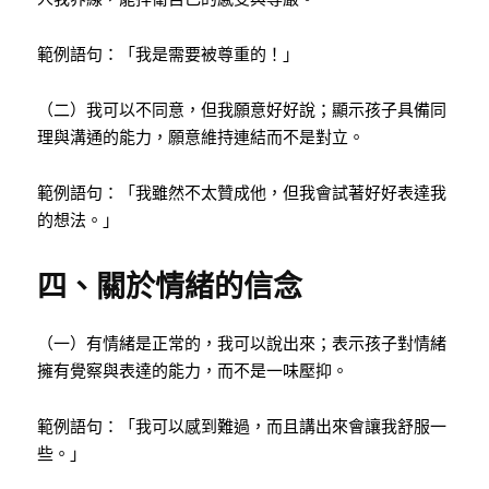
範例語句：「我是需要被尊重的！」
（二）我可以不同意，但我願意好好說；顯示孩子具備同
理與溝通的能力，願意維持連結而不是對立。
範例語句：「我雖然不太贊成他，但我會試著好好表達我
的想法。」
四、關於情緒的信念
（一）有情緒是正常的，我可以說出來；表示孩子對情緒
擁有覺察與表達的能力，而不是一味壓抑。
範例語句：「我可以感到難過，而且講出來會讓我舒服一
些。」