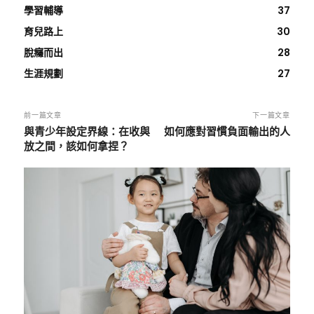
學習輔導
37
育兒路上
30
脫癮而出
28
生涯規劃
27
前一篇文章
下一篇文章
與青少年設定界線：在收與
如何應對習慣負面輸出的人
放之間，該如何拿捏？