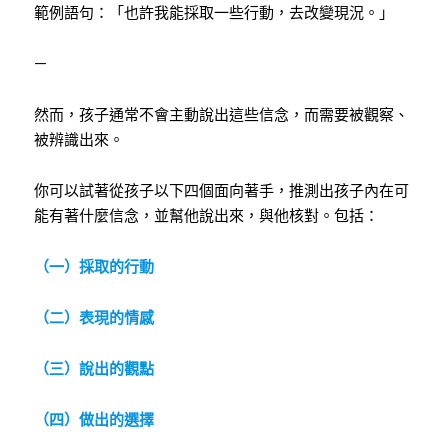
範例語句：「也許我能採取一些行動，去改變現況。」
—
然而，孩子通常不會主動說出這些信念，而需要被觀察、
被辨識出來。
你可以試著從孩子以下四個面向著手，推測出孩子內在可
能有著什麼信念，並幫他說出來，與他核對。包括：
（一）採取的行動
（二）表現的情感
（三）說出的觀點
（四）做出的選擇