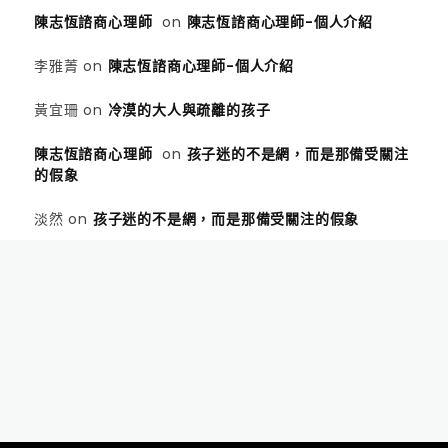
陳志恆諮商心理師
on
陳志恆諮商心理師-個人介紹
李雅菁
on
陳志恆諮商心理師-個人介紹
黃宜珊
on
冷漠的大人與疏離的孩子
陳志恆諮商心理師
on
孩子迷的不是網，而是那備受關注
的假象
淡然
on
孩子迷的不是網，而是那備受關注的假象