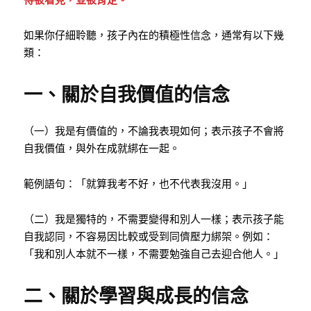
如果你仔細聆聽，孩子內在的積極性信念，通常有以下幾
類：
一、關於自我價值的信念
（一）我是有價值的，不論我表現如何；表示孩子不會將
自我價值，與外在成就綁在一起。
範例語句：「就算我考不好，也不代表我沒用。」
（二）我是獨特的，不需要變得和別人一樣；表示孩子能
自我認同，不容易因比較或受到同儕壓力綁架。例如：
「我和別人本就不一樣，不需要勉強自己去迎合他人。」
二、關於學習與成長的信念