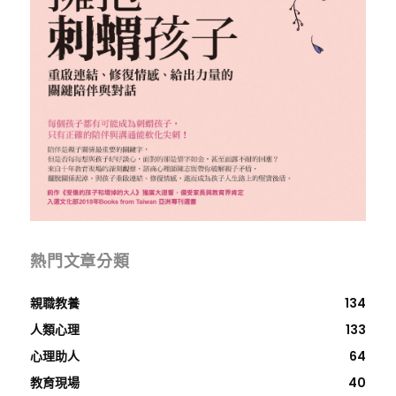
熱門文章分類
親職教養
134
人類心理
133
心理助人
64
教育現場
40