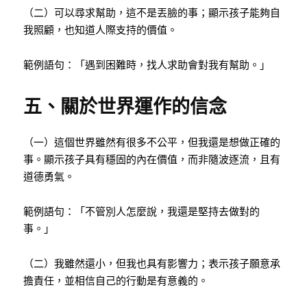
（二）可以尋求幫助，這不是丟臉的事；顯示孩子能夠自
我照顧，也知道人際支持的價值。
範例語句：「遇到困難時，找人求助會對我有幫助。」
五、關於世界運作的信念
（一）這個世界雖然有很多不公平，但我還是想做正確的
事。顯示孩子具有穩固的內在價值，而非隨波逐流，且有
道德勇氣。
範例語句：「不管別人怎麼說，我還是堅持去做對的
事。」
（二）我雖然還小，但我也具有影響力；表示孩子願意承
擔責任，並相信自己的行動是有意義的。