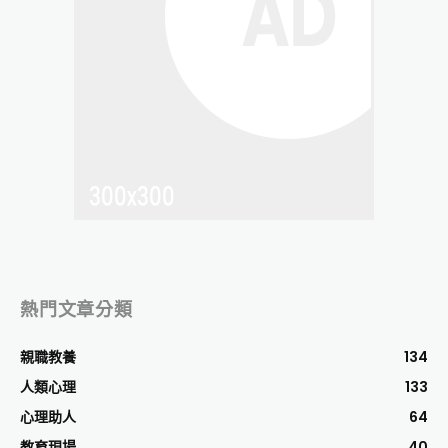
熱門文章分類
親職教養
134
人類心理
133
心理助人
64
教育現場
40