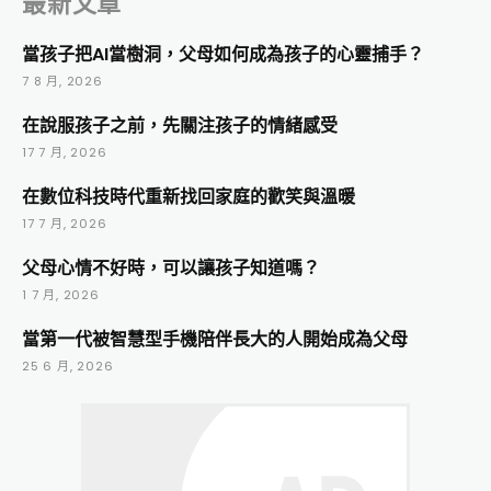
最新文章
當孩子把AI當樹洞，父母如何成為孩子的心靈捕手？
7 8 月, 2026
在說服孩子之前，先關注孩子的情緒感受
17 7 月, 2026
在數位科技時代重新找回家庭的歡笑與溫暖
17 7 月, 2026
父母心情不好時，可以讓孩子知道嗎？
1 7 月, 2026
當第一代被智慧型手機陪伴長大的人開始成為父母
25 6 月, 2026