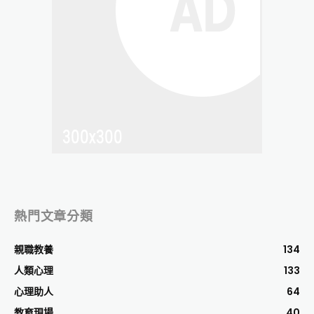
熱門文章分類
親職教養
134
人類心理
133
心理助人
64
教育現場
40