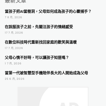
最新文章
當孩子把AI當樹洞，父母如何成為孩子的心靈捕手？
7 8 月, 2026
在說服孩子之前，先關注孩子的情緒感受
17 7 月, 2026
在數位科技時代重新找回家庭的歡笑與溫暖
17 7 月, 2026
父母心情不好時，可以讓孩子知道嗎？
1 7 月, 2026
當第一代被智慧型手機陪伴長大的人開始成為父母
25 6 月, 2026