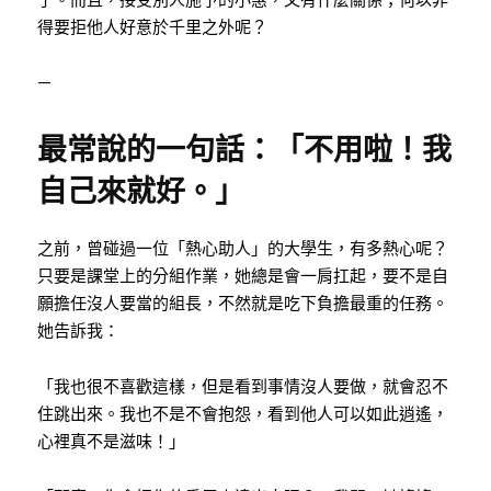
得要拒他人好意於千里之外呢？
—
最常說的一句話：「不用啦！我
自己來就好。」
之前，曾碰過一位「熱心助人」的大學生，有多熱心呢？
只要是課堂上的分組作業，她總是會一肩扛起，要不是自
願擔任沒人要當的組長，不然就是吃下負擔最重的任務。
她告訴我：
「我也很不喜歡這樣，但是看到事情沒人要做，就會忍不
住跳出來。我也不是不會抱怨，看到他人可以如此逍遙，
心裡真不是滋味！」