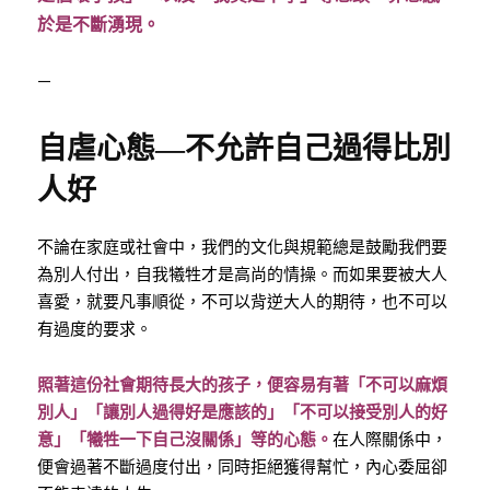
於是不斷湧現。
—
自虐心態—不允許自己過得比別
人好
不論在家庭或社會中，我們的文化與規範總是鼓勵我們要
為別人付出，自我犧牲才是高尚的情操。而如果要被大人
喜愛，就要凡事順從，不可以背逆大人的期待，也不可以
有過度的要求。
照著這份社會期待長大的孩子，便容易有著「不可以麻煩
別人」「讓別人過得好是應該的」「不可以接受別人的好
意」「犧牲一下自己沒關係」等的心態。
在人際關係中，
便會過著不斷過度付出，同時拒絕獲得幫忙，內心委屈卻