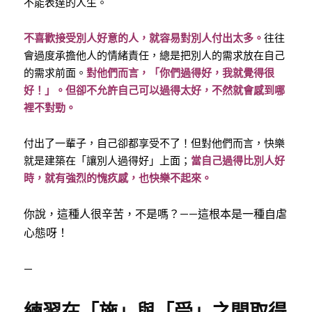
不能表達的人生。
不喜歡接受別人好意的人，就容易對別人付出太多。
往往
會過度承擔他人的情緒責任，總是把別人的需求放在自己
的需求前面。
對他們而言，「你們過得好，我就覺得很
好！」。但卻不允許自己可以過得太好，不然就會感到哪
裡不對勁。
付出了一輩子，自己卻都享受不了！但對他們而言，快樂
就是建築在「讓別人過得好」上面；
當自己過得比別人好
時，就有強烈的愧疚感，也快樂不起來。
你說，這種人很辛苦，不是嗎？——這根本是一種自虐
心態呀！
—