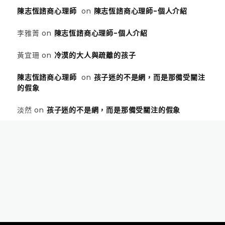
陳志恆諮商心理師
on
陳志恆諮商心理師-個人介紹
李雅菁
on
陳志恆諮商心理師-個人介紹
黃宜珊
on
冷漠的大人與疏離的孩子
陳志恆諮商心理師
on
孩子迷的不是網，而是那備受關注
的假象
淡然
on
孩子迷的不是網，而是那備受關注的假象