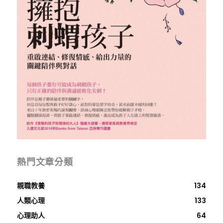
熱門文章分類
親職教養
134
人類心理
133
心理助人
64