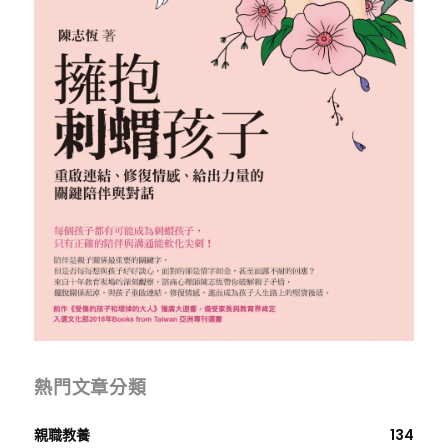
熱門文章分類
親職教養
134