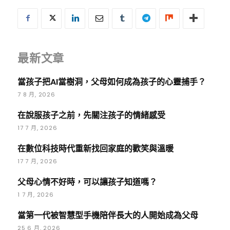
最新文章
當孩子把AI當樹洞，父母如何成為孩子的心靈捕手？
7 8 月, 2026
在說服孩子之前，先關注孩子的情緒感受
17 7 月, 2026
在數位科技時代重新找回家庭的歡笑與溫暖
17 7 月, 2026
父母心情不好時，可以讓孩子知道嗎？
1 7 月, 2026
當第一代被智慧型手機陪伴長大的人開始成為父母
25 6 月, 2026