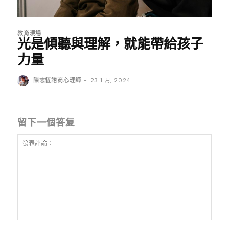
教育現場
光是傾聽與理解，就能帶給孩子
力量
陳志恆諮商心理師
-
23 1 月, 2024
留下一個答复
發