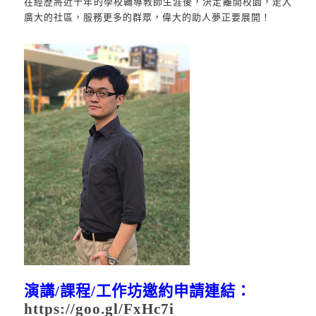
在經歷將近十年的學校輔導教師生涯後，決定離開校園，走入
廣大的社區，服務更多的群眾，偉大的助人夢正要展開！
演講
/
課程
/
工作坊邀約申請連結：
https://goo.gl/FxHc7i