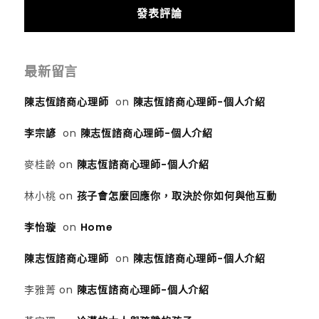
最新留言
陳志恆諮商心理師
on
陳志恆諮商心理師-個人介紹
李宗諺
on
陳志恆諮商心理師-個人介紹
麥桂齡
on
陳志恆諮商心理師-個人介紹
林小桃
on
孩子會怎麼回應你，取決於你如何與他互動
李怡璇
on
Home
陳志恆諮商心理師
on
陳志恆諮商心理師-個人介紹
李雅菁
on
陳志恆諮商心理師-個人介紹