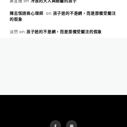
黃宜珊
on
冷漠的大人與疏離的孩子
陳志恆諮商心理師
on
孩子迷的不是網，而是那備受關注
的假象
淡然
on
孩子迷的不是網，而是那備受關注的假象