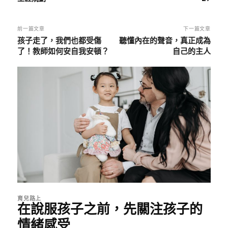
前一篇文章
下一篇文章
孩子走了，我們也都受傷
聽懂內在的聲音，真正成為
了！教師如何安自我安頓？
自己的主人
育兒路上
在說服孩子之前，先關注孩子的
情緒感受