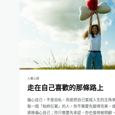
人類心理
走在自己喜歡的那條路上
偏心自己，不是自私，而是把自己當成人生的主角
每一個「始終扛著」的人。你不需要先變得完美，
資格偏心自己；你只需要先承認，你也值得被照顧