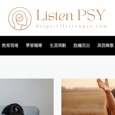
教育現場
學習輔導
生涯規劃
脫癮而出
與我聯繫