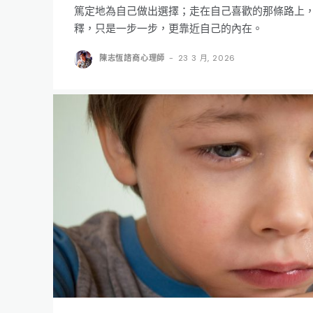
篤定地為自己做出選擇；走在自己喜歡的那條路上
釋，只是一步一步，更靠近自己的內在。
陳志恆諮商心理師
-
23 3 月, 2026