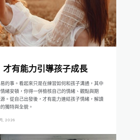
，才有能力引導孩子成長
容易的事。看起來只是在練習如何和孩子溝通，其中
與情緒安頓，你得一併檢核自己的情緒、觀點與期
資源。從自己出發後，才有能力連結孩子情緒，解讀
子的獨特與全貌。
 月, 2026