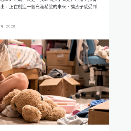
付出，正在創造一個充滿希望的未來，讓孩子感受到
 月, 2026