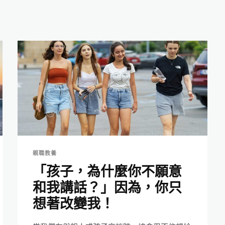
親職教養
「孩子，為什麼你不願意
和我講話？」因為，你只
想著改變我！