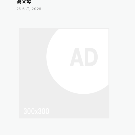
為父母
25 6 月, 2026