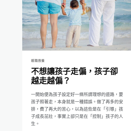
親職教養
不想讓孩子走偏，孩子卻
越走越偏？
一開始便為孩子設定好一條所謂理想的道路，要
孩子照著走，本身就是一種錯誤。做了再多的安
排，費了再大的苦心，以為這些是在「引導」孩
子成長茁壯，事實上卻只是在「控制」孩子的人
生。