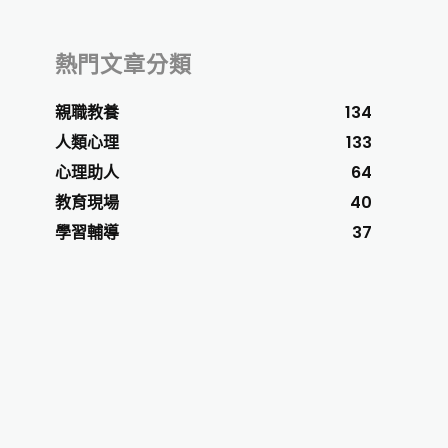
熱門文章分類
親職教養
134
人類心理
133
心理助人
64
教育現場
40
學習輔導
37