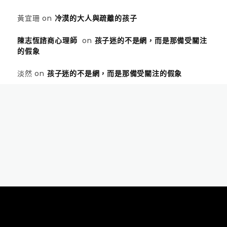
黃宜珊
on
冷漠的大人與疏離的孩子
陳志恆諮商心理師
on
孩子迷的不是網，而是那備受關注
的假象
淡然
on
孩子迷的不是網，而是那備受關注的假象