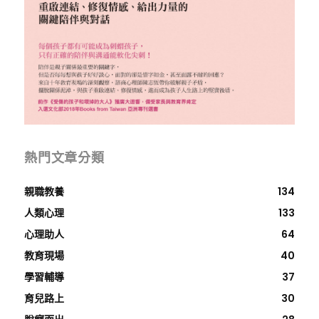
熱門文章分類
親職教養
134
人類心理
133
心理助人
64
教育現場
40
學習輔導
37
育兒路上
30