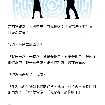
之前曾碰到一個國中生，向我抱怨：
「我爸媽很愛管我，
什麼都要管！」
我問，他們怎麼管法？
「就是一念、一直念。做得好也念，做不好也念。好像在
他們眼中，我一無是處。跟他們相處，實在很痛苦！」
「你怎麼辦呢？」我問。
「能怎麼辦？聽到他們的聲音，我就一肚子火。我要他們
別再念了，他們就會說：『我是在關心你呀！』」
—