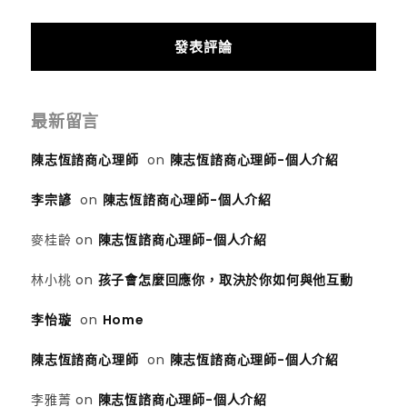
最新留言
陳志恆諮商心理師
on
陳志恆諮商心理師-個人介紹
李宗諺
on
陳志恆諮商心理師-個人介紹
麥桂齡
on
陳志恆諮商心理師-個人介紹
林小桃
on
孩子會怎麼回應你，取決於你如何與他互動
李怡璇
on
Home
陳志恆諮商心理師
on
陳志恆諮商心理師-個人介紹
李雅菁
on
陳志恆諮商心理師-個人介紹