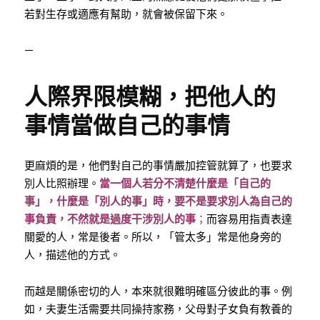
若對生存或適應有幫助，就會被保留下來。
—
人際界限模糊，把他人的
事情當做自己的事情
更麻煩的是，他們對自己的事情嚴加控管就算了，也要求
別人比照辦理。
當一個人若分不清楚什麼是「自己的
事」，什麼是「別人的事」時，要不是要求別人為自己的
事負責，不然就是過度干涉別人的事
；
而容易用指責表達
關愛的人，常是後者。所以，「管太多」常是他身旁的
人，描述他的方式。
而越是關係密切的人，本來就很難明確區分彼此的事。例
如，夫妻生活需要共同操持家務，父母對子女負有教養的