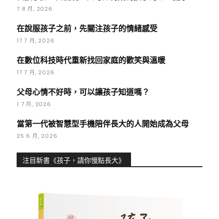
7 8 月, 2026
在說服孩子之前，先關注孩子的情緒感受
17 7 月, 2026
在數位科技時代重新找回家庭的歡笑與溫暖
17 7 月, 2026
父母心情不好時，可以讓孩子知道嗎？
1 7 月, 2026
當第一代被智慧型手機陪伴長大的人開始成為父母
25 6 月, 2026
注目新書《孩子，請你慢點長大》