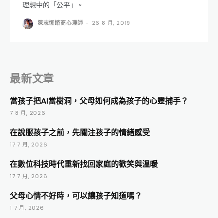
理想中的「公平」。
陳志恆諮商心理師
-
26 8 月, 2019
最新文章
當孩子把AI當樹洞，父母如何成為孩子的心靈捕手？
7 8 月, 2026
在說服孩子之前，先關注孩子的情緒感受
17 7 月, 2026
在數位科技時代重新找回家庭的歡笑與溫暖
17 7 月, 2026
父母心情不好時，可以讓孩子知道嗎？
1 7 月, 2026