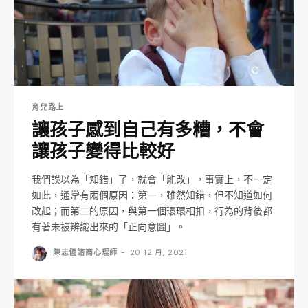
育兒路上
讓孩子感到自己有多糟，不會
讓孩子變得比較好
我們誤以為「知錯」了，就會「能改」，事實上，不一定
如此，通常有兩個原因：第一，雖然知錯，但不知道如何
改起；而第二的原因，與第一個環環相扣，行為的背後都
有著未被辨識出來的「正向意圖」。
陳志恆諮商心理師
-
20 12 月, 2021