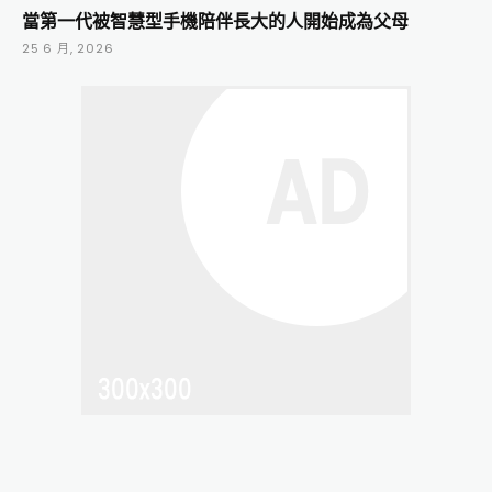
當第一代被智慧型手機陪伴長大的人開始成為父母
25 6 月, 2026