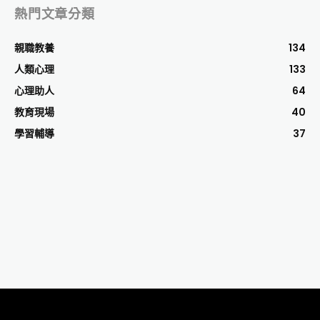
熱門文章分類
親職教養
134
人類心理
133
心理助人
64
教育現場
40
學習輔導
37