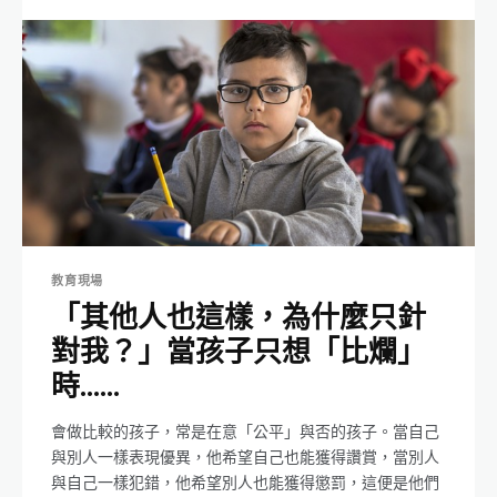
教育現場
「其他人也這樣，為什麼只針
對我？」當孩子只想「比爛」
時……
會做比較的孩子，常是在意「公平」與否的孩子。當自己
與別人一樣表現優異，他希望自己也能獲得讚賞，當別人
與自己一樣犯錯，他希望別人也能獲得懲罰，這便是他們