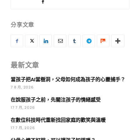
分享文章
最新文章
當孩子把AI當樹洞，父母如何成為孩子的心靈捕手？
7 8 月, 2026
在說服孩子之前，先關注孩子的情緒感受
17 7 月, 2026
在數位科技時代重新找回家庭的歡笑與溫暖
17 7 月, 2026