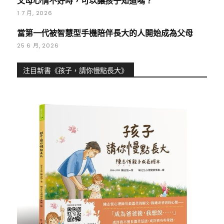
父母心情不好時，可以讓孩子知道嗎？
1 7 月, 2026
當第一代被智慧型手機陪伴長大的人開始成為父母
25 6 月, 2026
注目新書《孩子，請你慢點長大》