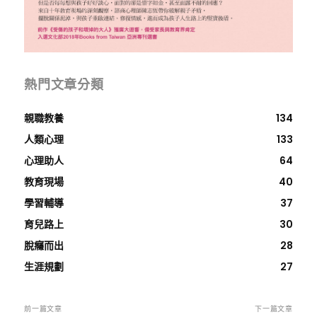
熱門文章分類
親職教養
134
人類心理
133
心理助人
64
教育現場
40
學習輔導
37
育兒路上
30
脫癮而出
28
生涯規劃
27
前一篇文章
下一篇文章