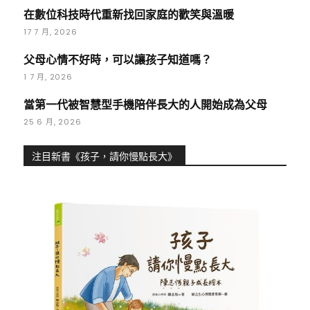
在數位科技時代重新找回家庭的歡笑與溫暖
17 7 月, 2026
父母心情不好時，可以讓孩子知道嗎？
1 7 月, 2026
當第一代被智慧型手機陪伴長大的人開始成為父母
25 6 月, 2026
注目新書《孩子，請你慢點長大》