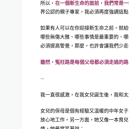
所以，
在一個新生命的面前，我們常是一
界公認的親子專家，我必須再度強調這點
如果有人可以在你迎接新生命之前，就給
哪些無傷大雅、哪些事情是最重要的、哪
必須提高警覺，那麼，也許會讓我們少走
雖然，冤枉路是每個父母都必須走過的路
—
我一直很感激，在我女兒誕生後，我和太
女兒的保母是個有經驗又溫暖的中年女子
放心地工作。另一方面，她又像一本育兒
情，她最常笑著說：