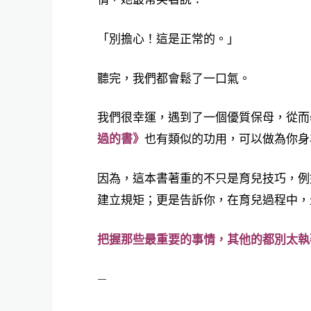
「別擔心！這是正常的。」
聽完，我們都會鬆了一口氣。
我們很幸運，遇到了一個優質保母，從而
過的書》
也有類似的功用，可以做為你身
因為，這本書著重的不只是育兒技巧，例
建立規矩；更是告訴你，在育兒過程中，
把握那些最重要的事情，其他的都別太執
—