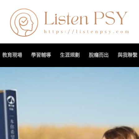
教育現場
學習輔導
生涯規劃
脫癮而出
與我聯繫