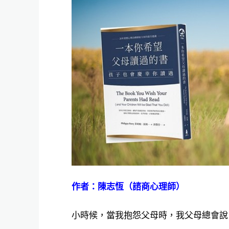
作者：陳志恆（諮商心理師）
小時候，當我抱怨父母時，我父母總會說