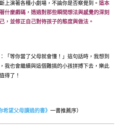
斷上演著各種小劇場，不論你是否察覺到。
這本
著什麼戲碼，透過對那些瞬間想法與感覺的深刻
己，並修正自己對待孩子的態度與做法。
：「等你當了父母就會懂！」這句話時，我想到
，我也會繼續與這個難搞的小孩拼搏下去，樂此
值得了！
你希望父母讀過的書》
一書推薦序）