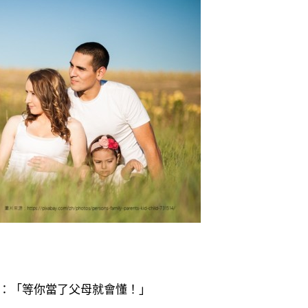
：「等你當了父母就會懂！」