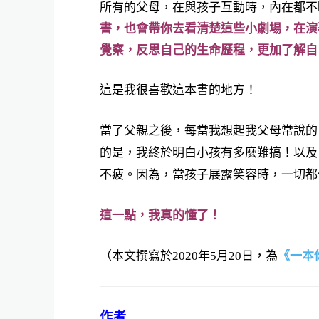
所有的父母，在與孩子互動時，內在都不
書，也會帶你去看清楚這些小劇場，在演
覺察，反思自己的生命歷程，更加了解自
這是我很喜歡這本書的地方！
當了父親之後，每當我想起我父母常說的
的是，我終於明白小孩有多麼難搞！以及
不疲。因為，當孩子展露笑容時，一切都
這一點，我真的懂了！
（本文撰寫於2020年5月20日，為
《一本
作者