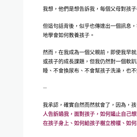
我想，他們是想告訴我，每個父母對孩子
但這句話背後，似乎也傳達出一個訊息，
地學會如何教養孩子。
然而，在我成為一個父親前，即使我早就
或孩子的成長課題，但我仍然對一個軟趴
睡、不會換尿布、不會幫孩子洗澡，也不
—
我承認，確實自然而然就會了，因為，孩
人告訴過我，面對孩子，如何遏止自己想
在孩子身上、如何給孩子樹立榜樣、如何