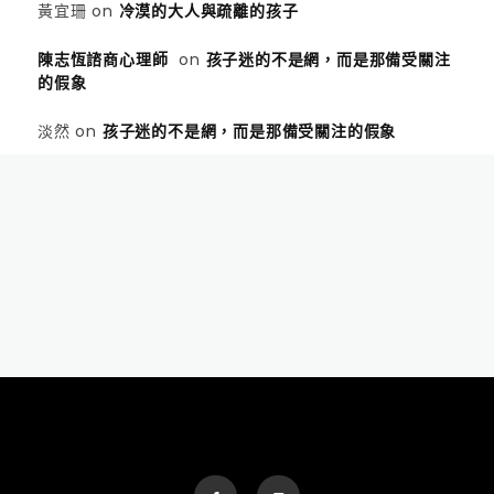
黃宜珊
on
冷漠的大人與疏離的孩子
陳志恆諮商心理師
on
孩子迷的不是網，而是那備受關注
的假象
淡然
on
孩子迷的不是網，而是那備受關注的假象