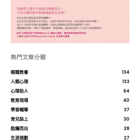
熱門文章分類
親職教養
134
人類心理
133
心理助人
64
教育現場
40
學習輔導
37
育兒路上
30
脫癮而出
28
生涯規劃
27