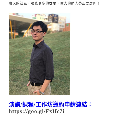
廣大的社區，服務更多的群眾，偉大的助人夢正要展開！
演講
/
課程
/
工作坊邀約申請連結：
https://goo.gl/FxHc7i