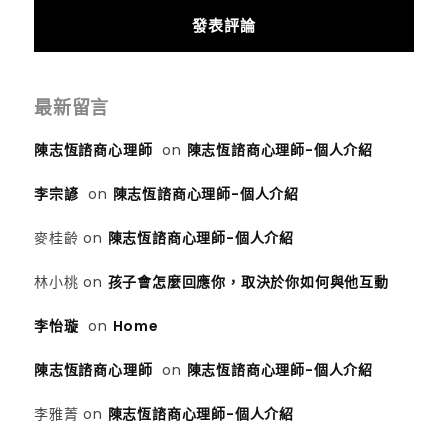
最新留言
陳志恆諮商心理師
on
陳志恆諮商心理師-個人介紹
李宗諺
on
陳志恆諮商心理師-個人介紹
麥桂齡
on
陳志恆諮商心理師-個人介紹
林小桃
on
孩子會怎麼回應你，取決於你如何與他互動
李怡璇
on
Home
陳志恆諮商心理師
on
陳志恆諮商心理師-個人介紹
李雅菁
on
陳志恆諮商心理師-個人介紹