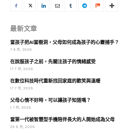
最新文章
當孩子把AI當樹洞，父母如何成為孩子的心靈捕手？
7 8 月, 2026
在說服孩子之前，先關注孩子的情緒感受
17 7 月, 2026
在數位科技時代重新找回家庭的歡笑與溫暖
17 7 月, 2026
父母心情不好時，可以讓孩子知道嗎？
1 7 月, 2026
當第一代被智慧型手機陪伴長大的人開始成為父母
25 6 月, 2026