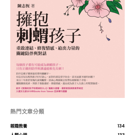
熱門文章分類
親職教養
134