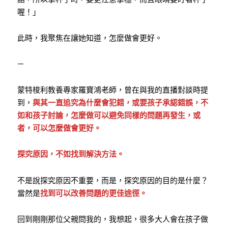
喔！」
此時，我聚焦在讓她知道，怎麼做會更好。
—
蒙特梭利教養專家羅寶鴻老師，曾在與我的直播對談時提
到，
與其一直追究為什麼會犯錯，或要孩子承認錯誤，不
如和孩子討論，怎麼做可以避免同樣的問題再發生，或
者，可以怎麼做會更好。
探究原因，不如找到解決方法。
不是說探究原因不重要，而是，探究原因的目的是什麼？
當然是
找到可以改善問題的更佳途徑。
回到剛剛那位父親問我的，我想起，很多大人會在孩子做