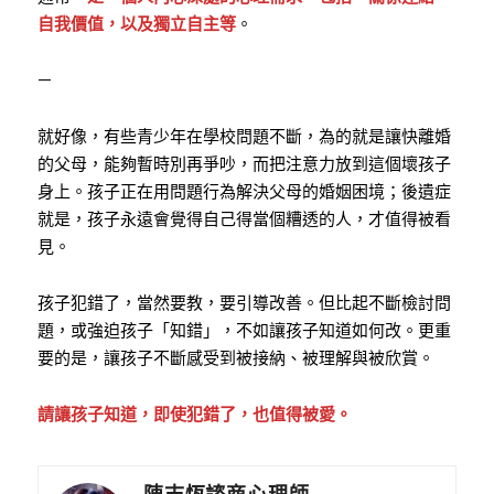
自我價值，以及獨立自主等
。
—
就好像，有些青少年在學校問題不斷，為的就是讓快離婚
的父母，能夠暫時別再爭吵，而把注意力放到這個壞孩子
身上。孩子正在用問題行為解決父母的婚姻困境；後遺症
就是，孩子永遠會覺得自己得當個糟透的人，才值得被看
見。
孩子犯錯了，當然要教，要引導改善。但比起不斷檢討問
題，或強迫孩子「知錯」，不如讓孩子知道如何改。更重
要的是，讓孩子不斷感受到被接納、被理解與被欣賞。
請讓孩子知道，即使犯錯了，也值得被愛。