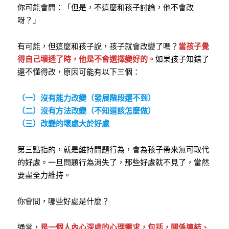
你可能會問：「但是，不這麼和孩子討論，他不會改
呀？」
有可能，但這麼和孩子說，孩子就會改變了嗎？
當孩子覺
得自己壞透了時，他是不會選擇變好的。
如果孩子知錯了
還不懂得改，原因可能有以下三個：
（一）沒有能力改變（發展階段還不到）
（二）沒有方法改變（不知道該怎麼做）
（三）改變的壞處大於好處
第三點指的，就是維持問題行為，會為孩子帶來無可取代
的好處。一旦問題行為消失了，那些好處就不見了，當然
要盡全力維持。
你會問，哪些好處是什麼？
通常，
是一個人內心深處的心理需求，包括，關係連結、