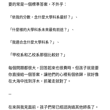
要的常是一個標準答案，不外乎：
「依我的分數，念什麼大學科系最好？」、
「什麼樣的大學科系未來最有前途？」、
「我適合念什麼大學科系？」、
「甲校系和乙校系那個比較好？」
每個問題都很大，回答起來也很費時。但孩子就是要
你直接給一個答案，讓他們的心裡有個依歸，就好像
在大海中找到浮木，抓著走就對了。
—
在來與我見面前，孩子們常已經諮詢過其他師長了。