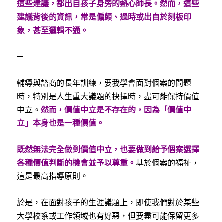
這些建議，都出自孩子身旁的熱心師長。然而，這些
建議背後的資訊，常是偏頗、過時或出自於刻板印
象，甚至邏輯不通。
—
輔導與諮商的長年訓練，要我學會面對個案的問題
時，特別是人生重大議題的抉擇時，盡可能保持價值
中立。
然而，價值中立是不存在的，因為「價值中
立」本身也是一種價值。
既然無法完全做到價值中立，也要做到給予個案選擇
各種價值判斷的機會並予以尊重。
基於個案的福祉，
這是最高指導原則。
於是，在面對孩子的生涯議題上，即使我們對於某些
大學校系或工作領域也有好惡，但要盡可能保留更多