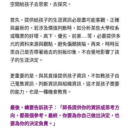
空間給孩子去思索，去探究。
首先，提供給孩子的生涯資訊必是盡可能客觀、正確
與最新的。若涉及價值判斷時，如分析某些大學校系
或職業的好壞、高下、優劣、前景
…..
等，必要提供多
元的資料來源與觀點，避免偏頗狹隘。再來，時時反
思自己是否帶著過去的刻板印象，不自覺地影響了孩
子的生涯決定。
更重要的是，與其直接提供孩子資訊，不如教孩子自
己蒐集資訊、判斷資訊與組織資訊，這才是孩子需要
的能力，也是一種機會教育。
最後，總要告訴孩子：「師長提供你的資訊或思考方
向，都是個參考。最終，你要為你自己做出決定，也
要為你的決定負責。」