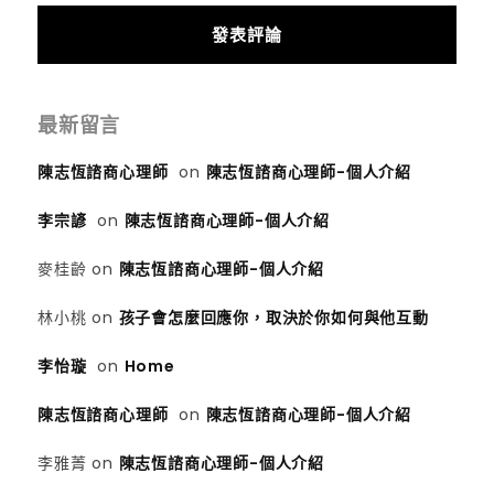
最新留言
陳志恆諮商心理師
on
陳志恆諮商心理師-個人介紹
李宗諺
on
陳志恆諮商心理師-個人介紹
麥桂齡
on
陳志恆諮商心理師-個人介紹
林小桃
on
孩子會怎麼回應你，取決於你如何與他互動
李怡璇
on
Home
陳志恆諮商心理師
on
陳志恆諮商心理師-個人介紹
李雅菁
on
陳志恆諮商心理師-個人介紹