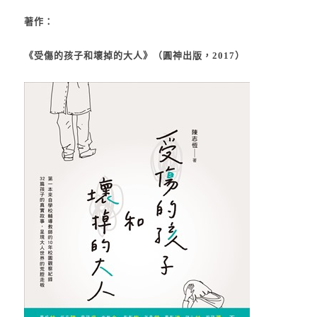
著作：
《
受傷的孩子和壞掉的大人
》（圓神出版，2017）