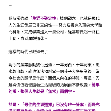
—
我時常強調
「生涯不確定性
」
這個觀念，也就是現代
人的生涯發展已非直線性——努力唸書進入頂尖大學熱
門科系，完成學業進入一流公司，從基層做起一路往
上爬，直到屆齡退休。
這樣的時代已經過去了！
現今的產業脈動變化迅速，十年河西、十年河東，風
水輪流轉，誰也無法預料當一個孩子大學畢業後，當
今社會的顯學是什麼？而個人內在的特質、專長、興
趣與價值觀也隨著生活經驗的拓展而不斷改變。
簡單
的說，整個人生就是「無常」兩個字。
於是，「最佳的生涯選擇」已沒有唯一答案，而是充