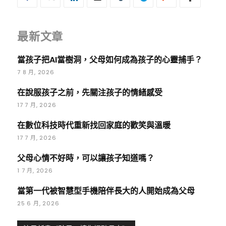
最新文章
當孩子把AI當樹洞，父母如何成為孩子的心靈捕手？
7 8 月, 2026
在說服孩子之前，先關注孩子的情緒感受
17 7 月, 2026
在數位科技時代重新找回家庭的歡笑與溫暖
17 7 月, 2026
父母心情不好時，可以讓孩子知道嗎？
1 7 月, 2026
當第一代被智慧型手機陪伴長大的人開始成為父母
25 6 月, 2026