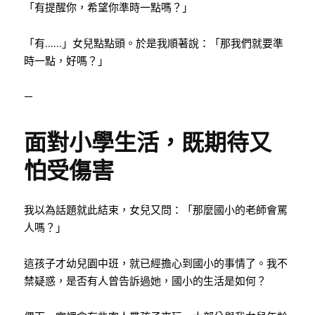
「有提醒你，希望你準時一點嗎？」
「有……」女兒點點頭。於是我順著說：「那我們就要準
時一點，好嗎？」
—
面對小學生活，既期待又
怕受傷害
我以為話題就此結束，女兒又問：「那麼國小的老師會罵
人嗎？」
這孩子才幼兒園中班，就已經擔心到國小的事情了。我不
禁疑惑，是否有人曾告訴過她，國小的生活是如何？