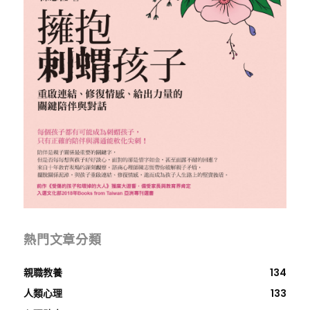
熱門文章分類
親職教養
134
人類心理
133