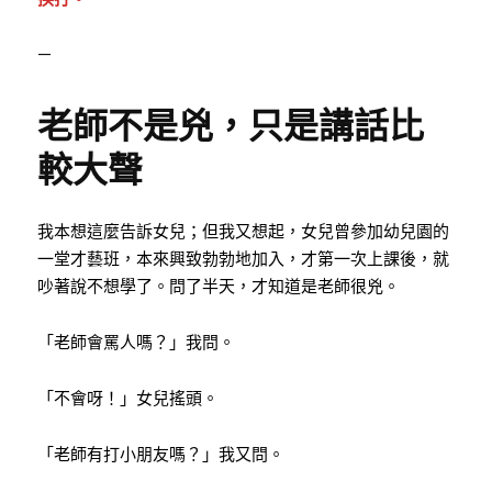
—
老師不是兇，只是講話比
較大聲
我本想這麼告訴女兒；但我又想起，女兒曾參加幼兒園的
一堂才藝班，本來興致勃勃地加入，才第一次上課後，就
吵著說不想學了。問了半天，才知道是老師很兇。
「老師會罵人嗎？」我問。
「不會呀！」女兒搖頭。
「老師有打小朋友嗎？」我又問。