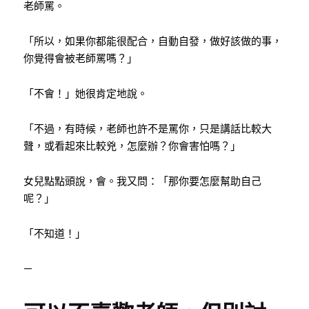
老師罵。
「所以，如果你都能很配合，自動自發，做好該做的事，
你覺得會被老師罵嗎？」
「不會！」她很肯定地說。
「不過，有時候，老師也許不是罵你，只是講話比較大
聲，或看起來比較兇，怎麼辦？你會害怕嗎？」
女兒點點頭說，會。我又問：「那你要怎麼幫助自己
呢？」
「不知道！」
—