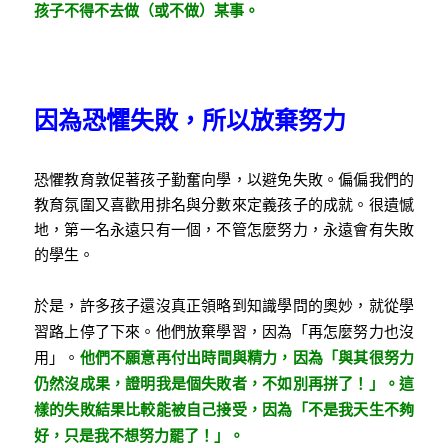
孩子不得不去做（或不做）某事。
因為恐懼失敗，所以放棄努力
恐懼教育敦促著孩子勤奮向學，以避免失敗。偏偏我們的
教育氛圍又喜歡用排名與分數來定義孩子的成就。很遺憾
地，第一名永遠只有一個，不管怎麼努力，永遠會有失敗
的學生。
於是，許多孩子還沒真正領略到知識學問的奧妙，就從學
習路上停了下來。他們放棄學習，因為「再怎麼努力也沒
用」。
他們不願意再付出時間與精力，因為「與其很努力
仍然沒成果，證明我是個失敗者，不如別再拼了！」。這
樣的失敗結果比較能被自己接受，因為「不是我天生不夠
好，只是我不想努力罷了！」。