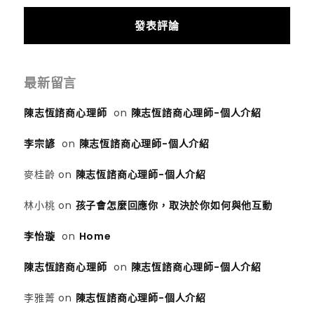
最新留言
陳志恆諮商心理師
on
陳志恆諮商心理師-個人介紹
李宗諺
on
陳志恆諮商心理師-個人介紹
麥桂齡
on
陳志恆諮商心理師-個人介紹
林小桃
on
孩子會怎麼回應你，取決於你如何與他互動
李怡璇
on
Home
陳志恆諮商心理師
on
陳志恆諮商心理師-個人介紹
李雅菁
on
陳志恆諮商心理師-個人介紹