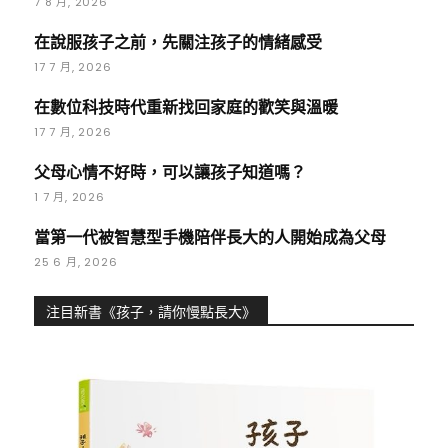
7 8 月, 2026
在說服孩子之前，先關注孩子的情緒感受
17 7 月, 2026
在數位科技時代重新找回家庭的歡笑與溫暖
17 7 月, 2026
父母心情不好時，可以讓孩子知道嗎？
1 7 月, 2026
當第一代被智慧型手機陪伴長大的人開始成為父母
25 6 月, 2026
注目新書《孩子，請你慢點長大》