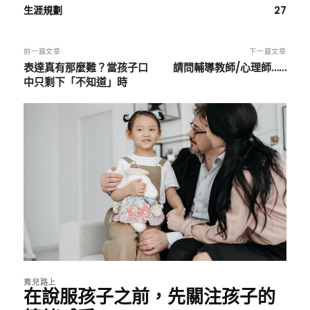
生涯規劃
27
前一篇文章
下一篇文章
表達真有那麼難？當孩子口
請問輔導教師/心理師……
中只剩下「不知道」時
育兒路上
在說服孩子之前，先關注孩子的