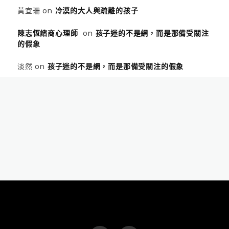
黃宜珊
on
冷漠的大人與疏離的孩子
陳志恆諮商心理師
on
孩子迷的不是網，而是那備受關注
的假象
淡然
on
孩子迷的不是網，而是那備受關注的假象