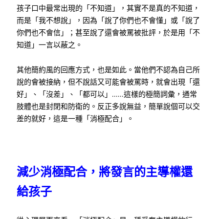
孩子口中最常出現的「不知道」，其實不是真的不知道，
而是「我不想說」，因為「說了你們也不會懂」或「說了
你們也不會信」；甚至說了還會被罵被批評，於是用「不
知道」一言以蔽之。
其他簡約風的回應方式，也是如此。當他們不認為自己所
說的會被接納，但不說話又可能會被罵時，就會出現「還
好」、「沒差」、「都可以」……這樣的極簡詞彙，通常
肢體也是封閉和防衛的。反正多說無益，簡單說個可以交
差的就好，這是一種「消極配合」。
減少消極配合，將發言的主導權還
給孩子