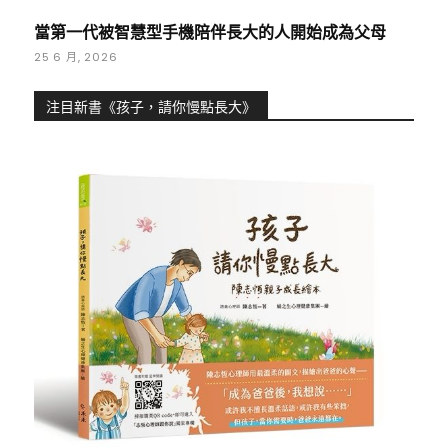
當第一代被智慧型手機陪伴長大的人開始成為父母
25 6 月, 2026
注目新書《孩子，請你慢點長大》