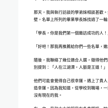
那天，我與執行訪談的學弟妹相談甚歡。
壁，名單上所列的畢業學長姊找過了一輪
「學長，你是我們第一個邀訪成功的人！
「好吧！那我再推薦給你們一些名單，邀
隨後，我聯絡了幾位適合人選，徵得他們
別提到：「人在江湖漂，人脈是王道！」
他們可能會覺得自己很幸運，遇上了貴人
造幸運。因為我知道，從學校到職場，一
沒有現在的我。