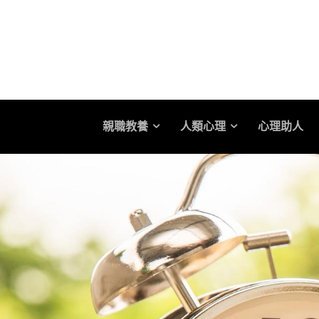
親職教養
人類心理
心理助人