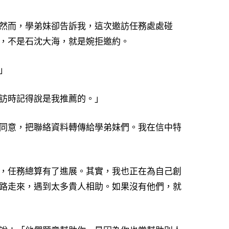
然而，學弟妹卻告訴我，這次邀訪任務處處碰
，不是石沈大海，就是婉拒邀約。
」
訪時記得說是我推薦的。」
同意，把聯絡資料轉傳給學弟妹們。我在信中特
，任務總算有了進展。其實，我也正在為自己創
路走來，遇到太多貴人相助。如果沒有他們，就