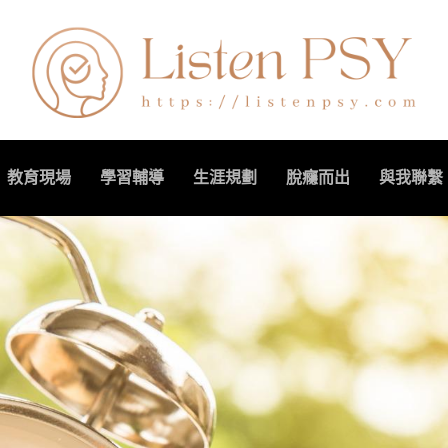
教育現場
學習輔導
生涯規劃
脫癮而出
與我聯繫