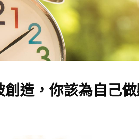
被創造，你該為自己做