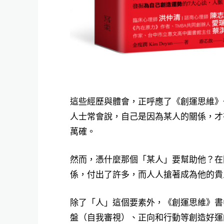
這些經歷與體會，正呼應了《創運思維》
人士常會說，自己是因為某人的關係，才
萬確。
然而，憑什麼那個「某人」要幫助他？在
係，付出了許多，而人人搶著成為他的貴
除了「人」這個要素外，《創運思維》書
盤（自我審視）、正向和行動等創造好運