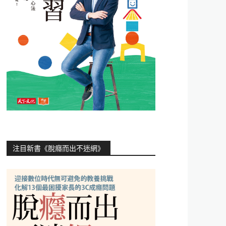
注目新書《脫癮而出不迷網》