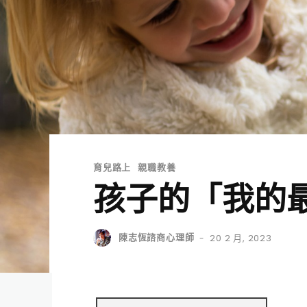
育兒路上
親職教養
孩子的「我的
陳志恆諮商心理師
20 2 月, 2023
-