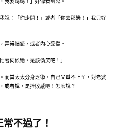
，我要媽媽！」好像看到鬼。
我說：「你走開！」或者「你去那邊！」我只好
，弄得惱怒，或者內心受傷。
忙著伺候她，是該偷笑吧！」
。而當太太分身乏術，自己又幫不上忙，對老婆
，或者說，是挫敗感吧！怎麼說？
正常不過了！