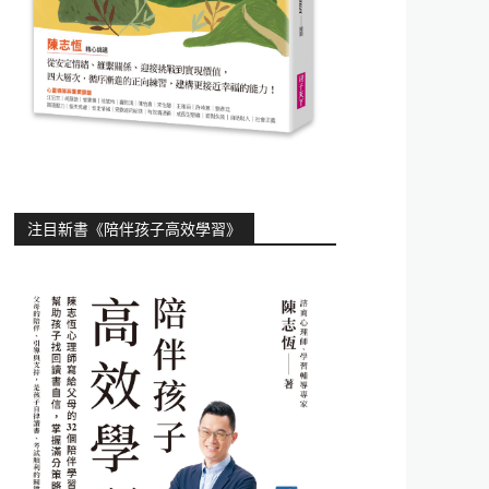
注目新書《陪伴孩子高效學習》