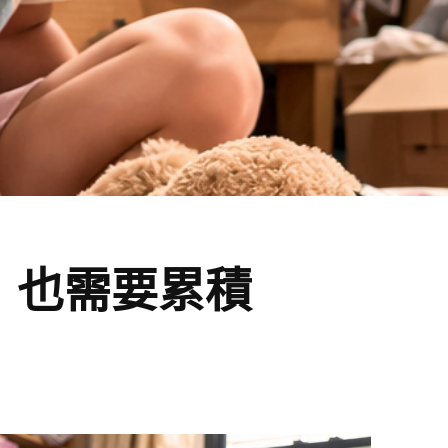
，也需要累積