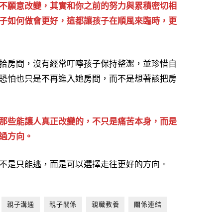
不願意改變，其實和你之前的努力與累積密切相
子如何做會更好，這都讓孩子在順風來臨時，更
拾房間，沒有經常叮嚀孩子保持整潔，並珍惜自
恐怕也只是不再進入她房間，而不是想著該把房
那些能讓人真正改變的，不只是痛苦本身，而是
過方向。
不是只能逃，而是可以選擇走往更好的方向。
親子溝通
親子關係
親職教養
關係連結