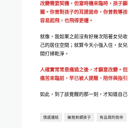
改變需要契機，但當時機來臨時，孩子願
關。你曾對孩子的耳提面命，你曾教導孩
容易起飛，也飛得更穩。
就像，我如果之前沒有好幾次陪著女兒收
己的居住空間；就算今天小強入住，女兒
間打掃乾淨。
人確實常常是痛過之後，才願意改變。但
痛苦來臨前，早已被人提醒、陪伴與指引
如此，到了該覺醒的那一刻，才知道自己
情感連結
擁抱刺蝟孩子
有品質的陪伴