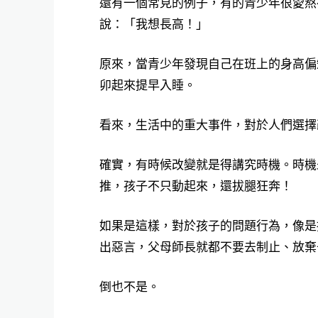
還有一個常見的例子，有的青少年很愛熬
說：「我想長高！」
原來，當青少年發現自己在班上的身高偏
卯起來提早入睡。
看來，生活中的重大事件，對於人們選擇
確實，有時候改變就是得講究時機。時機
推，孩子不只動起來，還拔腿狂奔！
如果是這樣，對於孩子的問題行為，像是
出惡言，父母師長就都不要去制止、放棄
倒也不是。