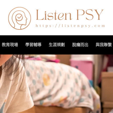
教育現場
學習輔導
生涯規劃
脫癮而出
與我聯繫