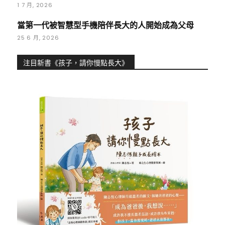
1 7 月, 2026
當第一代被智慧型手機陪伴長大的人開始成為父母
25 6 月, 2026
注目新書《孩子，請你慢點長大》