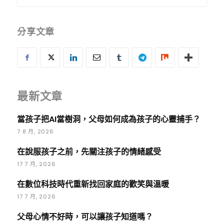
分享文章
最新文章
當孩子把AI當樹洞，父母如何成為孩子的心靈捕手？
7 8 月, 2026
在說服孩子之前，先關注孩子的情緒感受
17 7 月, 2026
在數位科技時代重新找回家庭的歡笑與溫暖
17 7 月, 2026
父母心情不好時，可以讓孩子知道嗎？