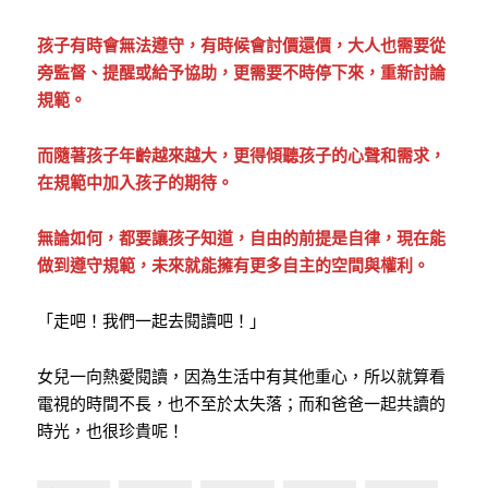
孩子有時會無法遵守，有時候會討價還價，大人也需要從
旁監督、提醒或給予協助，更需要不時停下來，重新討論
規範。
而隨著孩子年齡越來越大，更得傾聽孩子的心聲和需求，
在規範中加入孩子的期待。
無論如何，都要讓孩子知道，自由的前提是自律，現在能
做到遵守規範，未來就能擁有更多自主的空間與權利。
「走吧！我們一起去閱讀吧！」
女兒一向熱愛閱讀，因為生活中有其他重心，所以就算看
電視的時間不長，也不至於太失落；而和爸爸一起共讀的
時光，也很珍貴呢！