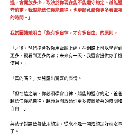
過，會開放多少，取決於你現在能不能遵守約定。越能遵
守約定，我越能信任你能自律，也更願意給你更多看電視
的時間。」
我試圖讓她明白「能有多自律，才有多自由」的原則。
「之後，爸爸還會教你用電腦上網，在網路上可以學習到
更多，觀看到更多內容；未來有一天，我還會提供你手機
使用。」
「真的嗎？」女兒露出驚喜的表情。
「但在這之前，你必須學會自律，越能夠遵守約定，爸爸
越信任你能自律，越願意開放給你更多接觸螢幕的時間和
自由。」
與孩子討論螢幕使用約定，從來不是一開始約定好就沒事
了。