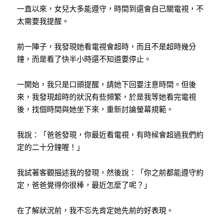
一直以來，女兒大多能遵守，時間到還會自己關電視，不
太需要我提醒。
前一陣子，我發現她看電視會超時，而且不是超時幾分
鐘，而是看了快半小時還不知道要停止。
一開始，我只是口頭提醒，請她下回要注意時間。但後
來，我發現超時的狀況有些頻繁，於是我等她看完電視
後，找個時間與她坐下來，重新討論螢幕規範。
我說：「爸爸發現，你最近看電視，有時候會超過我們約
定的二十分鐘喔！」
我試著客觀描述我的發現，然後說：「你之前都能遵守約
定，爸爸覺得你很棒，最近怎麼了呢？」
在了解狀況前，我不忘先肯定她先前的好表現。