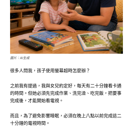
圖片：AI生成
很多人問我，孩子使用螢幕超時怎麼辦？
之前我有提過，我與女兒約定好，每天有二十分鐘看卡通
的時間。但她必須先完成作業、洗完澡、吃完飯，把要事
完成後，才能開始看電視。
而且，為了避免影響睡眠，必須在晚上八點以前完成這二
十分鐘的電視時間。