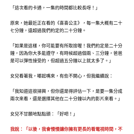
「這次看的卡通，一集的時間都比較長呀！」
原來，她最近正在看的《喜喜公主》，每一集大概有二十
七分鐘，遠超過我們約定的二十分鐘。
「如果是這樣，你可能要有所取捨喔！我們約定是二十分
鐘，因為你大多能遵守，有時候超過個兩、三分鐘，爸爸
是可以彈性接受的，但超過五分鐘以上就太多了。」
女兒看著我，嘟起嘴來，有些不開心，但我繼續說：
「我知道這很掃興，但你還是得評估一下，是要一集分成
兩次來看，還是選擇其他在二十分鐘以內的影片來看。」
女兒不甘願地點點頭：「好吧！」
我說：「以後，我會慢慢讓你擁有更長的看電視時間，不