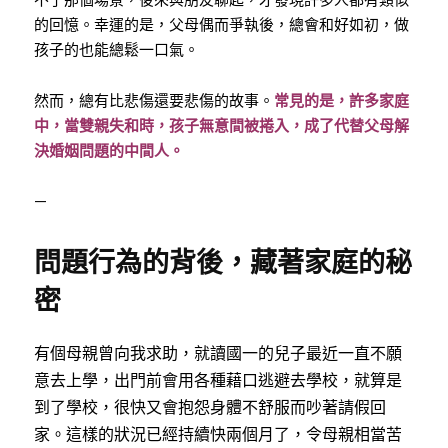
的回憶。幸運的是，父母偶而爭執後，總會和好如初，做
孩子的也能總鬆一口氣。
然而，總有比悲傷還要悲傷的故事。
常見的是，許多家庭
中，當雙親失和時，孩子無意間被捲入，成了代替父母解
決婚姻問題的中間人。
—
問題行為的背後，藏著家庭的秘
密
有個母親曾向我求助，就讀國一的兒子最近一直不願
意去上學，出門前會用各種藉口逃避去學校，就算是
到了學校，很快又會抱怨身體不舒服而吵著請假回
家。這樣的狀況已經持續快兩個月了，令母親相當苦