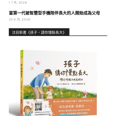
1 7 月, 2026
當第一代被智慧型手機陪伴長大的人開始成為父母
25 6 月, 2026
注目新書《孩子，請你慢點長大》