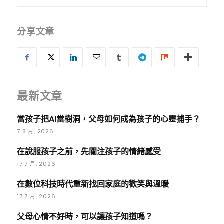
分享文章
最新文章
當孩子把AI當樹洞，父母如何成為孩子的心靈捕手？
7 8 月, 2026
在說服孩子之前，先關注孩子的情緒感受
17 7 月, 2026
在數位科技時代重新找回家庭的歡笑與溫暖
17 7 月, 2026
父母心情不好時，可以讓孩子知道嗎？