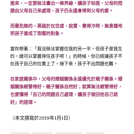
進來，一定要設法畫出一條界線，讓孩子知道，父母的問
題由父母自己來處理，孩子仍永遠會得到父母的愛。
而最危險的，莫過於在空虛、寂寞、覺得冷時，無意識地
把孩子當成了取暖的對象。
當你想著：「我沒辦法掌握住我的另一半，但孩子是我生
的，總可以掌握得住孩子吧！」的時候，你已經讓孩子不
在孩子自己的位置上了。接下來，孩子不出問題也難。
在家庭關係中，父母的婚姻關係永遠優先於親子關係。婚
姻關係經營得好，親子關係自然好；就算無法經營得好，
也要懂得「自己的問題自己處理，讓孩子做回他自己就
好」的道理。
（本文撰寫於2019年1月1日）