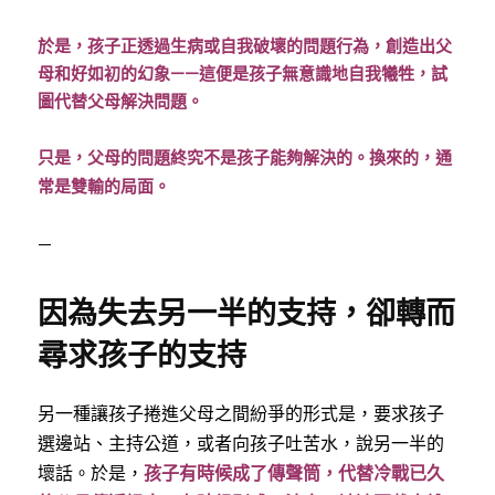
於是，孩子正透過生病或自我破壞的問題行為，創造出父
母和好如初的幻象——這便是孩子無意識地自我犧牲，試
圖代替父母解決問題。
只是，父母的問題終究不是孩子能夠解決的。換來的，通
常是雙輸的局面。
—
因為失去另一半的支持，卻轉而
尋求孩子的支持
另一種讓孩子捲進父母之間紛爭的形式是，要求孩子
選邊站、主持公道，或者向孩子吐苦水，說另一半的
壞話。於是，
孩子有時候成了傳聲筒，代替冷戰已久