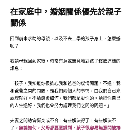
在家庭中，婚姻關係優先於親子
關係
回到前來求助的母親，以及不去上學的孩子身上，怎麼辦
呢？
我請母親回到家後，時常有意或無意地對孩子釋放這樣的
訊息：
「孩子，我知道你很擔心我和爸爸的感情問題。不過，我
和爸爸之間的問題，是我們兩個人的事情，由我們自己來
處理就好。不論最後如何，我們都是愛你的。請把你自己
的人生過好，我們也會努力處理我們之間的問題。」
夫妻之間總會衝突或不合，有些解決得了，有些解決不
了。
無論如何，父母都要意識到，孩子很容易無意間被捲